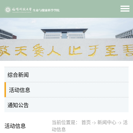
综合新闻
活动信息
通知公告
当前位置是：
首页
->
新闻中心
->
活
活动信息
动信息