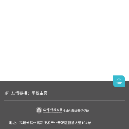
友情链接：
学校主页
地址：福建省福州高新技术产业开发区智慧大道104号