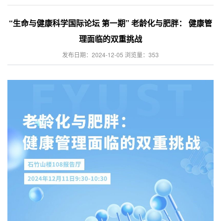
“生命与健康科学国际论坛 第一期” 老龄化与肥胖： 健康管
理面临的双重挑战
发布日期：2024-12-05 浏览量：
353