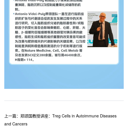
上一篇：
郑颂国教授讲座：Treg Cells in Autoimmune Diseases
and Cancers