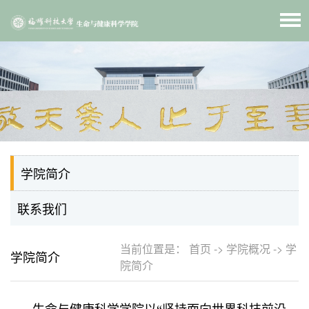
学院简介
联系我们
当前位置是：
首页
->
学院概况
->
学
学院简介
院简介