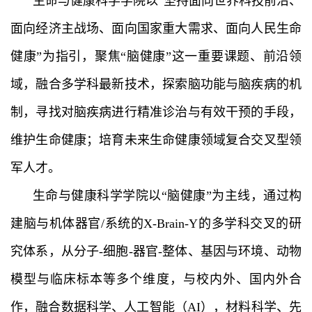
生命与健康科学学院以“坚持面向世界科技前沿、
面向经济主战场、面向国家重大需求、面向人民生命
健康”为指引，聚焦“脑健康”这一重要课题、前沿领
域，融合多学科最新技术，探索脑功能与脑疾病的机
制，寻找对脑疾病进行精准诊治与有效干预的手段，
维护生命健康；培育未来生命健康领域复合交叉型领
军人才。
生命与健康科学学院以“脑健康”为主线，通过构
建脑与机体器官/系统的X-Brain-Y的多学科交叉的研
究体系，从分子-细胞-器官-整体、基因与环境、动物
模型与临床标本等多个维度，与校内外、国内外合
作，融合数据科学、人工智能（AI），材料科学、先