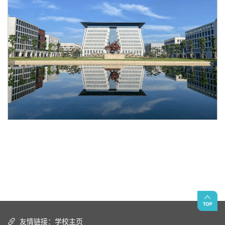
友情链接：
学校主页