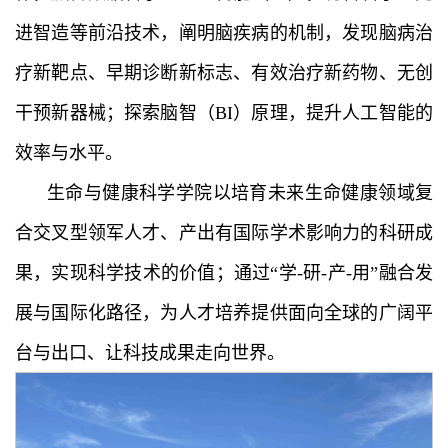
进智造等前沿技术，阐明脑疾病的机制，发现脑病治
疗新靶点、早期诊断新标志、有效治疗新药物、无创
干预新器械；探索脑智（BI）原理，提升人工智能的
效率与水平。
生命与健康科学学院以培育未来生命健康领域复
合交叉型领军人才、产出有国际学术影响力的科研成
果，实现科学技术的价值；通过“学-研-产-用”融合发
展与国际化路径，为人才培养提供面向全球的广阔平
台与出口、让科技成果走向世界。