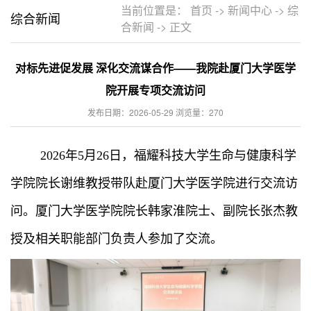
当前位置是：
首页
->
新闻中心
->
综
综合新闻
合新闻
->
正文
对标先进促发展 深化交流谋合作——我院赴厦门大学医学
院开展专项交流访问
发布日期：2026-05-29 浏览量：
270
2026年5月26日，福耀科技大学生命与健康科学
学院院长谢维教授带队赴厦门大学医学院进行交流访
问。厦门大学医学院院长韩家淮院士、副院长张杰教
授及相关职能部门负责人参加了交流。