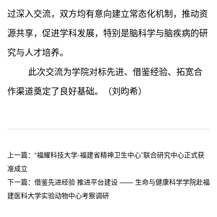
过深入交流，双方均有意向建立常态化机制，推动资
源共享，促进学科发展，特别是脑科学与脑疾病的研
究与人才培养。
此次交流为学院对标先进、借鉴经验、拓宽合
作渠道奠定了良好基础。（刘昀希）
上一篇：
“福耀科技大学-福建省精神卫生中心”联合研究中心正式获
准成立
下一篇：
借鉴先进经验 推进平台建设 —— 生命与健康科学学院赴福
建医科大学实验动物中心考察调研