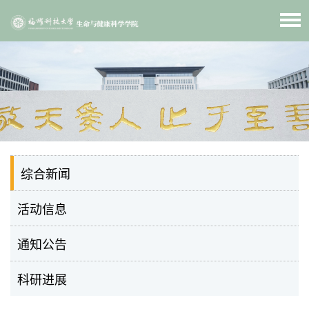
综合新闻
活动信息
通知公告
科研进展