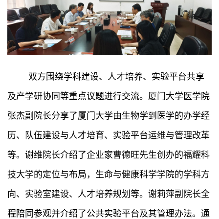
双方围绕学科建设、人才培养、实验平台共享
及产学研协同等重点议题进行交流。厦门大学医学院
张杰副院长分享了厦门大学由生物学到医学的办学经
历、队伍建设与人才培育、实验平台运维与管理改革
等。谢维院长介绍了企业家曹德旺先生创办的福耀科
技大学的定位与布局，生命与健康科学学院的学科方
向、实验室建设、人才培养规划等。谢莉萍副院长全
程陪同参观并介绍了公共实验平台及其管理办法。通