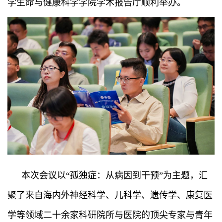
学生命与健康科学学院学术报告厅顺利举办。
本次会议以“孤独症：从病因到干预”为主题，汇
聚了来自海内外神经科学、儿科学、遗传学、康复医
学等领域二十余家科研院所与医院的顶尖专家与青年