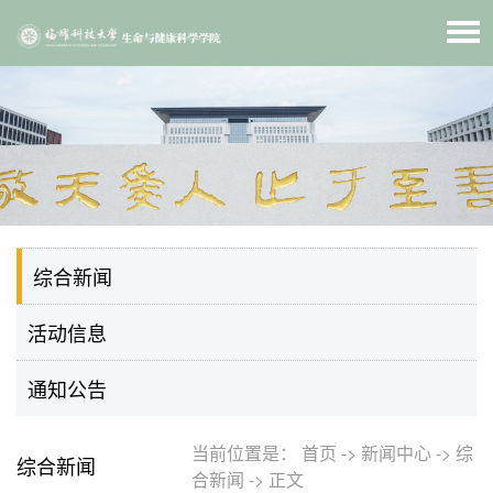
综合新闻
活动信息
通知公告
当前位置是：
首页
->
新闻中心
->
综
综合新闻
合新闻
->
正文