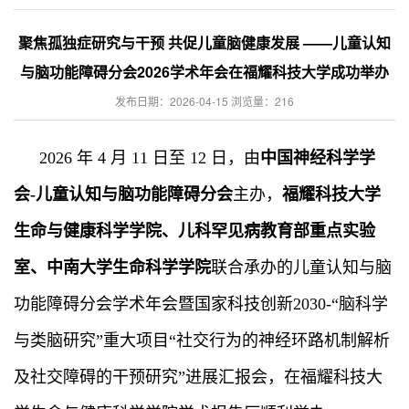
聚焦孤独症研究与干预 共促儿童脑健康发展 ——儿童认知
与脑功能障碍分会2026学术年会在福耀科技大学成功举办
发布日期：2026-04-15 浏览量：
216
2026 年 4 月 11 日至 12 日，由
中国神经科学学
会-儿童认知与脑功能障碍分会
主办，
福耀科技大学
生命与健康科学学院、儿科罕见病教育部重点实验
室、中南大学生命科学学院
联合承办的儿童认知与脑
功能障碍分会学术年会暨国家科技创新2030-“脑科学
与类脑研究”重大项目“社交行为的神经环路机制解析
及社交障碍的干预研究”进展汇报会，在福耀科技大