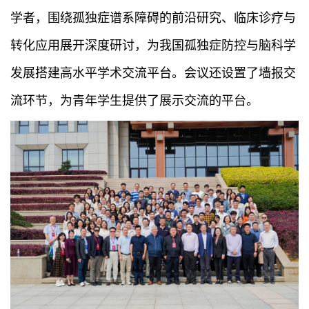
学者，围绕孤独症谱系障碍的前沿研究、临床诊疗与
转化应用展开深度研讨，为我国孤独症防控与脑科学
发展搭建高水平学术交流平台。会议还设置了墙报交
流环节，为青年学生提供了展示交流的平台。