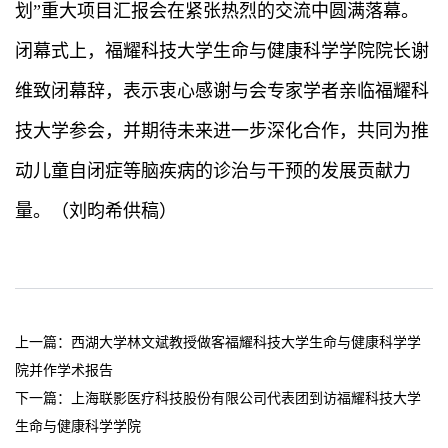
划”重大项目汇报会在紧张热烈的交流中圆满落幕。
闭幕式上，福耀科技大学生命与健康科学学院院长谢
维致闭幕辞，表示衷心感谢与会专家学者亲临福耀科
技大学参会，并期待未来进一步深化合作，共同为推
动儿童自闭症等脑疾病的诊治与干预的发展贡献力
量。（刘昀希供稿）
上一篇：
西湖大学林文斌教授做客福耀科技大学生命与健康科学学
院并作学术报告
下一篇：
上海联影医疗科技股份有限公司代表团到访福耀科技大学
生命与健康科学学院