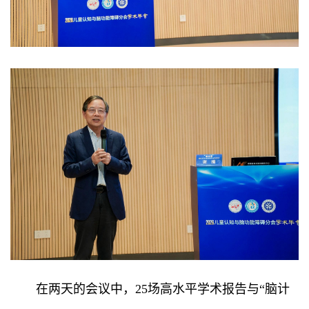
在两天的会议中，25场高水平学术报告与“脑计