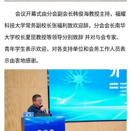
会议开幕式由分会副会长韩俊海教授主持，福耀
科技大学常务副校长张福利致欢迎辞，分会会长南华
大学校长夏昆教授等领导分别致辞
并对与会专家、
青年学生表示欢迎，对各支持单位和会务工作人员表
示由衷地感谢。