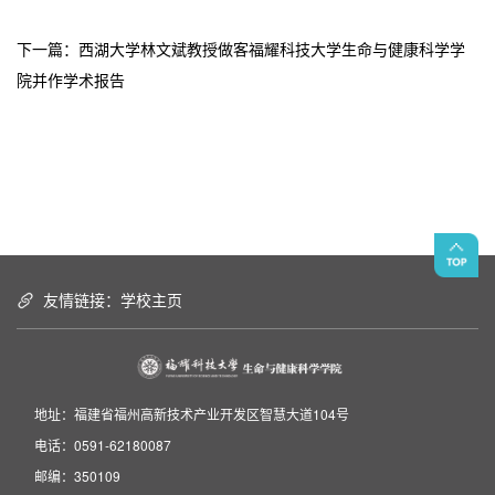
下一篇：
西湖大学林文斌教授做客福耀科技大学生命与健康科学学
院并作学术报告
友情链接：
学校主页
地址：福建省福州高新技术产业开发区智慧大道104号
电话：0591-62180087
邮编：350109