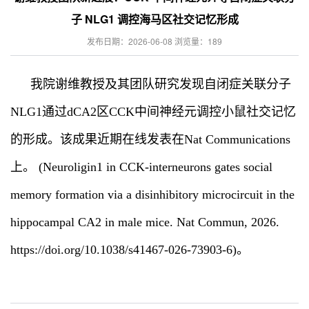
子 NLG1 调控海马区社交记忆形成
发布日期：2026-06-08 浏览量：
189
我院谢维教授及其团队研究发现
自闭症关联分子
NLG1通过dCA2区CCK中间神经元调控小鼠社交记忆
的形成。该成果近期在线发表在Nat Communications
上。 (Neuroligin1 in CCK-interneurons gates social
memory formation via a disinhibitory microcircuit in the
hippocampal CA2 in male mice. Nat Commun, 2026.
https://doi.org/10.1038/s41467-026-73903-6)。