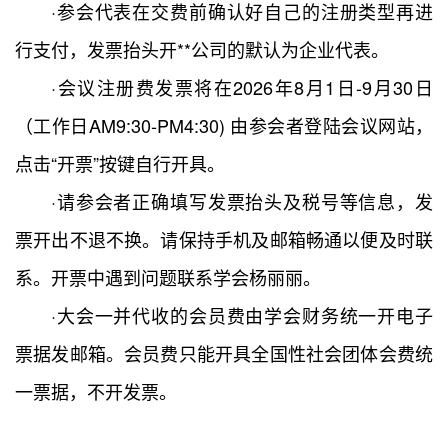
·参会代表在交费前确认好自己的注册类型再进
行支付，发票抬头开**公司的默认为企业代表。
·会议注册费发票将在2026年8月1日-9月30日
（工作日AM9:30-PM4:30) 由参会者登陆会议网站，
点击“开票”按键自行开具。
·请参会者正确填写发票抬头及税号等信息，发
票开出不退不换。请保持手机及邮箱畅通以便及时联
系。开票中遇到问题联系学会杨丽丽。
·大会一并代收的会员费由学会财务统一开电子
票据发邮箱。会员费只能开具全国性社会团体会费统
一票据，不开发票。