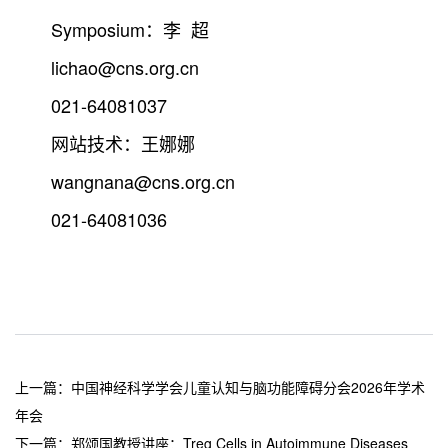
Symposium：李 超
lichao@cns.org.cn
021-64081037
网站技术：王娜娜
wangnana@cns.org.cn
021-64081036
上一篇：
中国神经科学学会儿童认知与脑功能障碍分会2026年学术
年会
下一篇：
郑颂国教授讲座：Treg Cells in Autoimmune Diseases