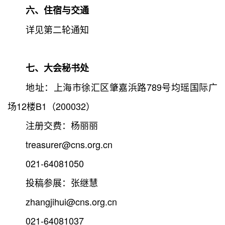
六、住宿与交通
详见第二轮通知
七、大会秘书处
地址：上海市徐汇区肇嘉浜路789号均瑶国际广
场12楼B1（200032）
注册交费：杨丽丽
treasurer@cns.org.cn
021-64081050
投稿参展：张继慧
zhangjihui@cns.org.cn
021-64081037