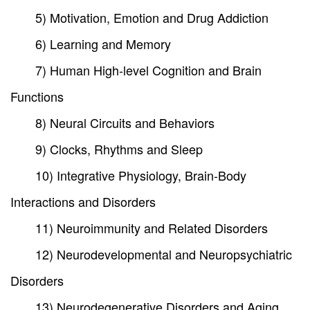
5) Motivation, Emotion and Drug Addiction
6) Learning and Memory
7) Human High-level Cognition and Brain
Functions
8) Neural Circuits and Behaviors
9) Clocks, Rhythms and Sleep
10) Integrative Physiology, Brain-Body
Interactions and Disorders
11) Neuroimmunity and Related Disorders
12) Neurodevelopmental and Neuropsychiatric
Disorders
13) Neurodegenerative Disorders and Aging