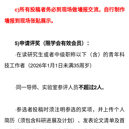
c)所有投稿者务必到现场做墙报交流，自行制作
墙报到现场张贴展示。
5)申请评奖（限学会有效会员）：
·在读研究生或者中级职称以下（含）的青年科
技工作者（2026年1月1日未满35周岁）
·同一导师、实验室参评人员
。
不超过2人
·参选者投稿时须注明参选的奖项，并上传个人
简历（须包含科研进展及计划）、发表论文清单及首