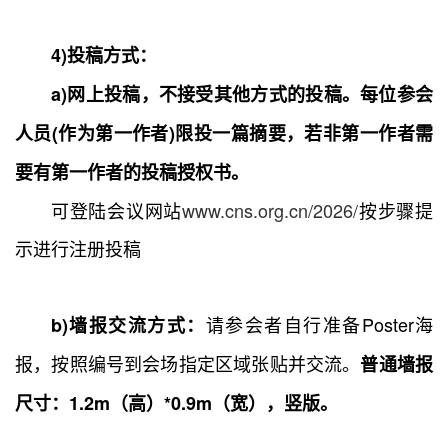
4)投稿方式：
a)网上投稿，不接受其他方式的投稿。每位参会
人员(作为第一作者)限投一篇摘要，若非第一作者需
要有第一作者的投稿授权书。
可登陆会议网站
www.cns.org.cn/2026/
按步骤提
示进行注册投稿
请参会者自行准备Poster海
b
)
墙报交流方式：
报，按照编号到会场指定区域张贴并交流。
普通墙报
尺寸：1.2m（高）*0.9m（宽），竖版。