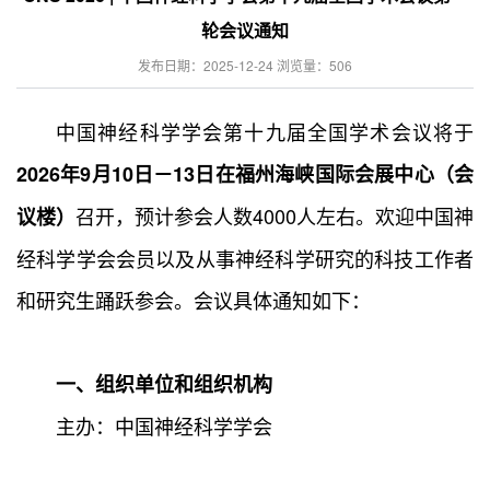
轮会议通知
发布日期：2025-12-24 浏览量：
506
中国神经科学学会第十九届全国学术会议将于
2026年9月10日－13日在福州海峡国际会展中心（会
召开，预计参会人数4000人左右。欢迎中国神
议楼）
经科学学会会员以及从事神经科学研究的科技工作者
和研究生踊跃参会。会议具体通知如下：
一、组织单位和组织机构
主办：中国神经科学学会