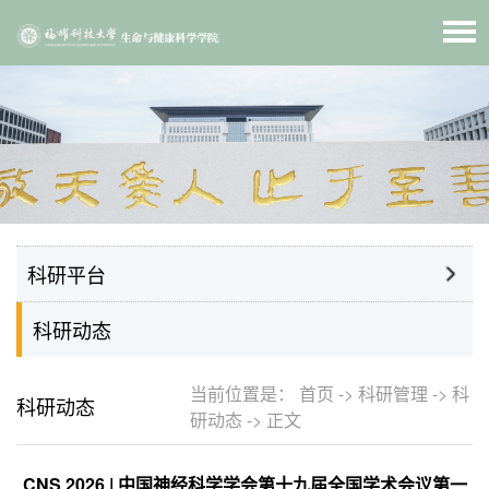
科研平台
科研动态
当前位置是：
首页
->
科研管理
->
科
科研动态
研动态
->
正文
CNS 2026 | 中国神经科学学会第十九届全国学术会议第一