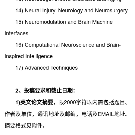
14) Neural Injury, Neurology and Neurosurgery
15) Neuromodulation and Brain Machine
Interfaces
16) Computational Neuroscience and Brain-
Inspired Intelligence
17) Advanced Techniques
2、投稿要求和截止日期：
，限2000字符以内需包括题目、
1)英文论文摘要
作者及单位，通讯地址及邮编，电话及EMAIL地址。
摘要格式见附件。