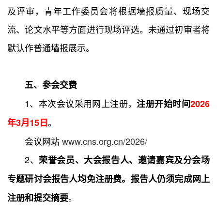
及评审，青年工作委员会将根据墙报质量、现场交
流、论文水平等方面进行现场评选。未通过初审者将
默认作普通墙报展示。
五、参会交费
1、本次会议采用网上注册，
注册开始时间
2026
。
年3月15日
会议网站
www.cns.org.cn/2026/
2、
荣誉会员、大会报告人、邀请嘉宾及分会场
专题研讨会报告人均免注册费。报告人仍须完成网上
。
注册和提交摘要