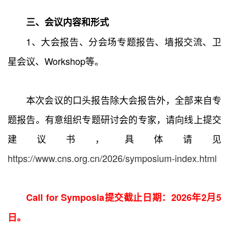
三、会议内容和形式
1、大会报告、分会场专题报告、墙报交流、卫
星会议、Workshop等。
本次会议的口头报告除大会报告外，全部来自专
题报告。有意组织专题研讨会的专家，请向线上提交
建议书，具体请见
https://www.cns.org.cn/2026/symposium-index.html
Call for Symposia提交截止日期：2026年2月5
日。