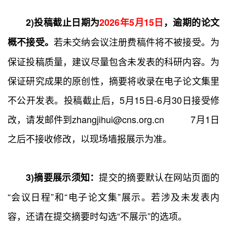
2)投稿截止日期为
2026年5月15日
，逾期的论文
若未交纳会议注册费稿件将不被接受。为
概不接受。
保证投稿质量，建议尽量包含未发表的科研内容。为
保证研究成果的原创性，摘要将收录在电子论文集里
不公开发表。投稿截止后，5月15日-6月30日接受修
改，请发邮件到zhangjihui@cns.org.cn 7月1日
之后不接收修改，以现场墙报展示为准。
提交的摘要默认在网站页面的
3)摘要展示须知：
“会议日程”和“电子论文集”展示。若涉及未发表内
容，还请在提交摘要时勾选“不展示”的选项。