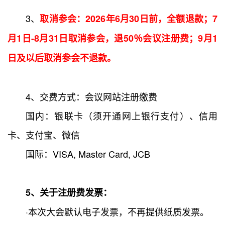
3、
取消参会：2026年6月30日前，全额退款；7
月1日-8月31日取消参会，退50％会议注册费；9月1
日及以后取消参会不退款。
4、交费方式：会议网站注册缴费
国内：银联卡（须开通网上银行支付）、信用
卡、支付宝、微信
国际：VISA, Master Card, JCB
5、关于注册费发票：
·本次大会默认电子发票，不再提供纸质发票。